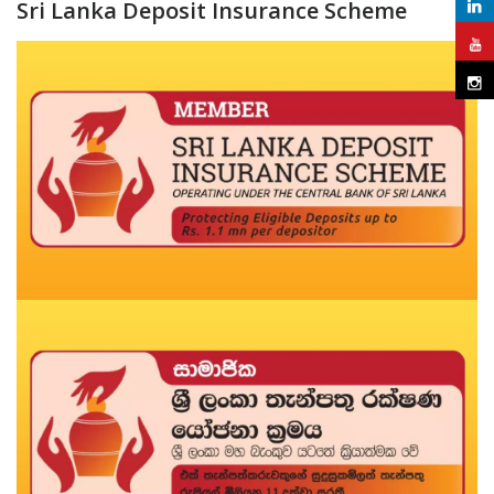
Sri Lanka Deposit Insurance Scheme